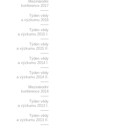
Mezinárodní
konference 2017
Týden vědy
a výzkumu 2016
Týden vědy
a výzkumu 2015 I.
Týden vědy
a výzkumu 2015 II.
Týden vědy
a výzkumu 2014 I.
Týden vědy
a výzkumu 2014 II.
Mezinárodní
konference 2014
Týden vědy
a výzkumu 2013 I.
Týden vědy
a výzkumu 2013 II.