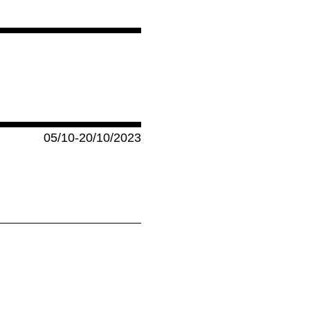
05/10-20/10/2023