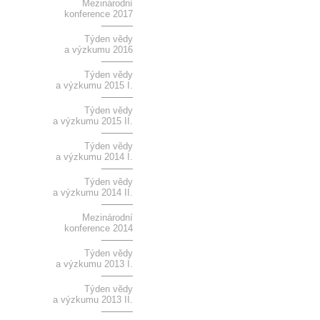
Mezinárodní
konference 2017
Týden vědy
a výzkumu 2016
Týden vědy
a výzkumu 2015 I.
Týden vědy
a výzkumu 2015 II.
Týden vědy
a výzkumu 2014 I.
Týden vědy
a výzkumu 2014 II.
Mezinárodní
konference 2014
Týden vědy
a výzkumu 2013 I.
Týden vědy
a výzkumu 2013 II.